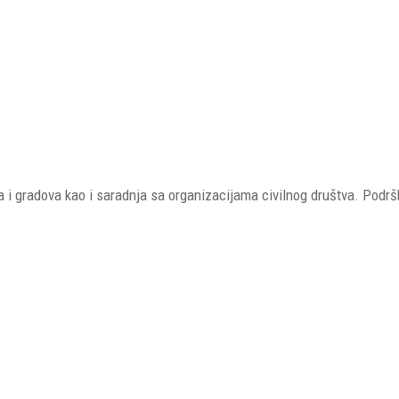
 i gradova kao i saradnja sa organizacijama civilnog društva. Podršk