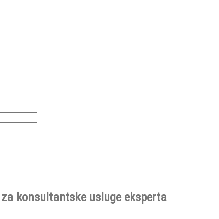
 za konsultantske usluge eksperta