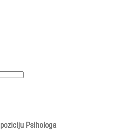
poziciju Psihologa